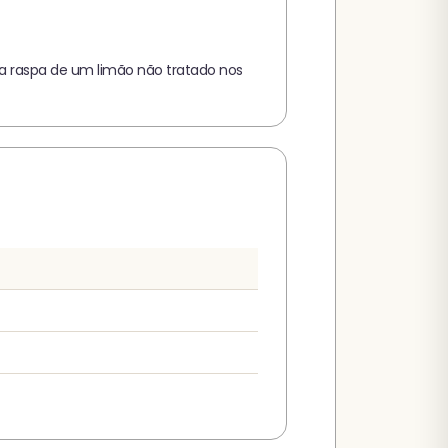
a a raspa de um limão não tratado nos