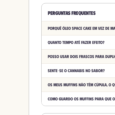
Perguntas frequentes
Porquê óleo Space Cake em vez de ma
Quanto tempo até fazer efeito?
Posso usar dois frascos para dupli
Sente-se o cannabis no sabor?
Os meus muffins não têm cúpula, o 
Como guardo os muffins para que 