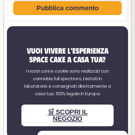
Pubblica commento
Vuoi vivere l'esperienza
Space Cake a casa tua?
I nostri coni e cookie sono realizzati con
cannabis full spectrum, testati in
laboratorio e consegnati direttamente a
casa tua. 100% legale in Europa.
🛒 SCOPRI IL
NEGOZIO