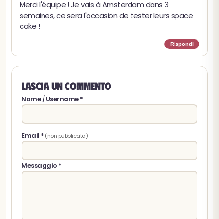
Merci l'équipe ! Je vais à Amsterdam dans 3
semaines, ce sera l'occasion de tester leurs space
cake !
Rispondi
Lascia un commento
Nome / Username *
Email *
(non pubblicata)
Messaggio *