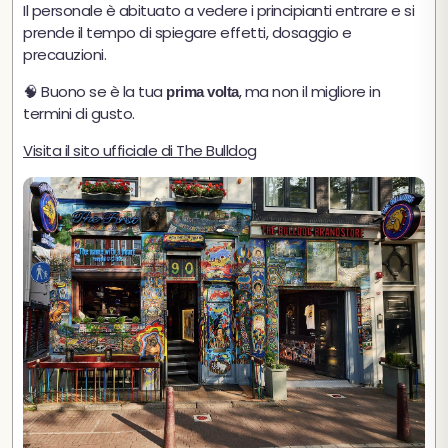
Il personale è abituato a vedere i principianti entrare e si
prende il tempo di spiegare effetti, dosaggio e
precauzioni.
🧠 Buono se è la tua
, ma non il migliore in
prima volta
termini di gusto.
Visita il sito ufficiale di The Bulldog