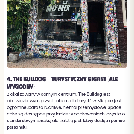
4. The Bulldog - turystyczny gigant (ale
wygodny)
Zlokalizowany w samym centrum,
jest
The Bulldog
obowiązkowym przystankiem dla turystów. Miejsce jest
ogromne, bardzo ruchliwe, niemal przemysłowe. Space
cake są dostępne przy ladzie w opakowaniach, często o
, ale zaletą jest
standardowym smaku
łatwy dostęp i pomoc
.
personelu