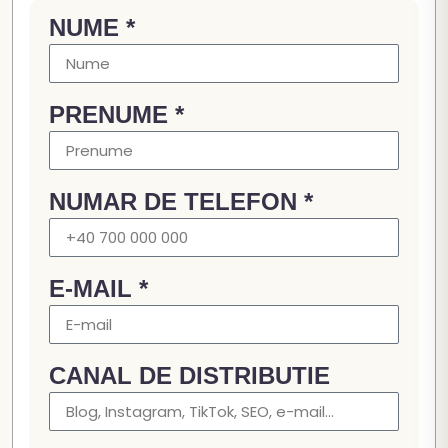
NUME *
PRENUME *
NUMAR DE TELEFON *
E-MAIL *
CANAL DE DISTRIBUTIE