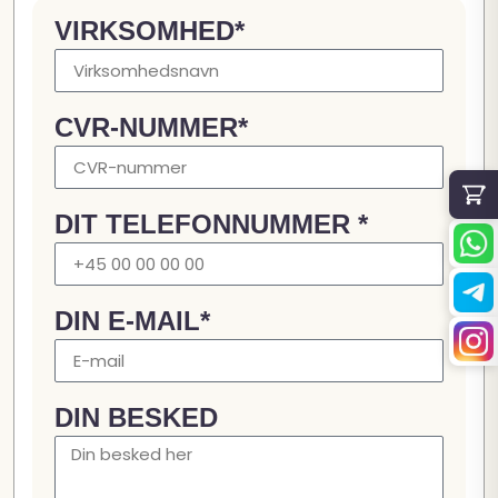
VIRKSOMHED*
CVR-NUMMER*
DIT TELEFONNUMMER *
DIN E-MAIL*
DIN BESKED