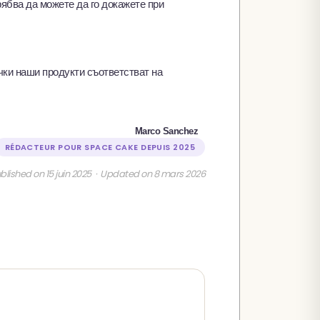
рябва да можете да го докажете при
ки наши продукти съответстват на
Marco Sanchez
RÉDACTEUR POUR SPACE CAKE DEPUIS 2025
blished on 15 juin 2025 · Updated on 8 mars 2026