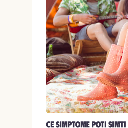
Ce simptome poti simti