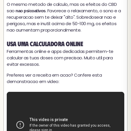
O mesmo metodo de calculo, mas os efeitos do CBD
sao
. Favorece o relaxamento, o sono e a
nao psicoativos
recuperacao sem te deixar "alto". Sobredosear nao e
perigoso, mas e inutil: acima de 50-100 mg, os efeitos
nao aumentam proporcionalmente.
Usa uma calculadora online
Ferramentas online e apps dedicadas permitem-te
calcular as tuas doses com precisao. Muito util para
evitar excessos.
Preferes ver a receita em acao? Confere esta
demonstracao em video: