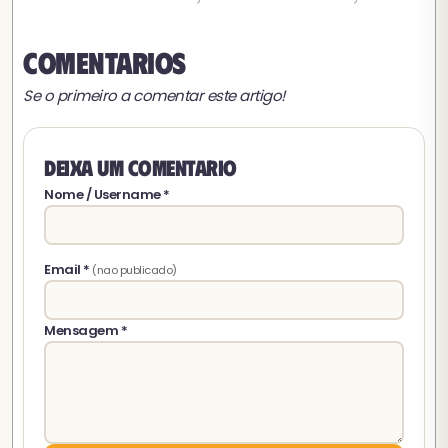
Comentarios
Se o primeiro a comentar este artigo!
Deixa um comentario
Nome / Username *
Email *
(nao publicado)
Mensagem *