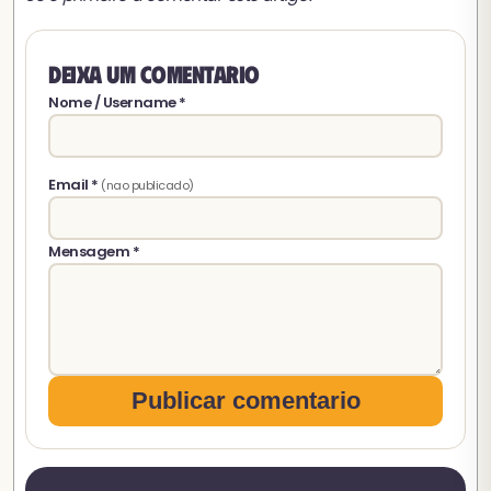
Deixa um comentario
Nome / Username *
Email *
(nao publicado)
Mensagem *
Publicar comentario