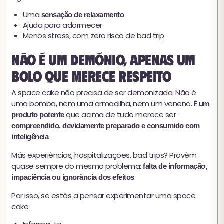
Uma
sensação de relaxamento
Ajuda para adormecer
Menos stress, com zero risco de bad trip
Não é um demónio, apenas um
bolo que merece respeito
A space cake não precisa de ser demonizada. Não é
uma bomba, nem uma armadilha, nem um veneno. É
um
que acima de tudo merece ser
produto potente
compreendido, devidamente preparado e consumido com
.
inteligência
Más experiências, hospitalizações, bad trips? Provêm
quase sempre do mesmo problema:
falta de informação,
.
impaciência ou ignorância dos efeitos
Por isso, se estás a pensar experimentar uma space
cake: