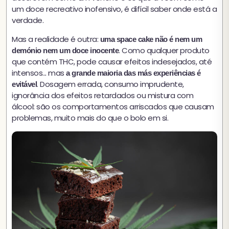
um doce recreativo inofensivo, é difícil saber onde está a
verdade.
Mas a realidade é outra:
uma space cake não é nem um
. Como qualquer produto
demónio nem um doce inocente
que contém THC, pode causar efeitos indesejados, até
intensos... mas
a grande maioria das más experiências é
. Dosagem errada, consumo imprudente,
evitável
ignorância dos efeitos retardados ou mistura com
álcool: são os comportamentos arriscados que causam
problemas, muito mais do que o bolo em si.