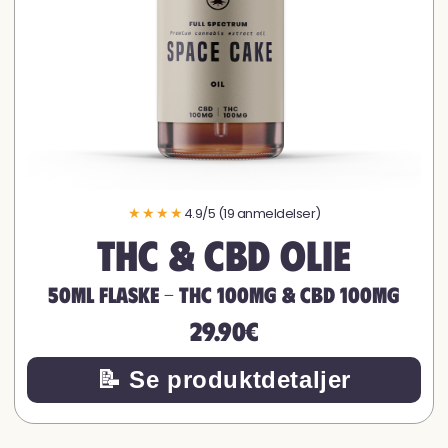
★★★★
4.9/5 (19 anmeldelser)
THC & CBD olie
50ML FLASKE - THC 100MG & CBD 100MG
29.90€
📝 Se produktdetaljer